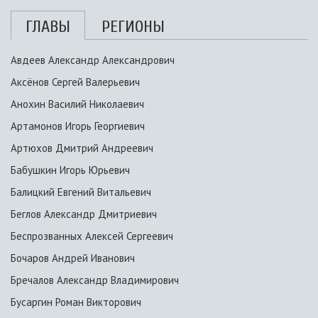
ГЛАВЫ
РЕГИОНЫ
Авдеев Александр Александрович
Аксёнов Сергей Валерьевич
Анохин Василий Николаевич
Артамонов Игорь Георгиевич
Артюхов Дмитрий Андреевич
Бабушкин Игорь Юрьевич
Балицкий Евгений Витальевич
Беглов Александр Дмитриевич
Беспрозванных Алексей Сергеевич
Бочаров Андрей Иванович
Бречалов Александр Владимирович
Бусаргин Роман Викторович