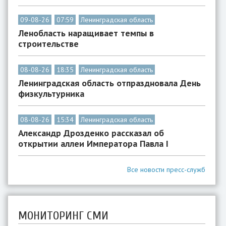
09-08-26
07:59
Ленинградская область
Ленобласть наращивает темпы в
строительстве
08-08-26
18:35
Ленинградская область
Ленинградская область отпраздновала День
физкультурника
08-08-26
15:34
Ленинградская область
Александр Дрозденко рассказал об
открытии аллеи Императора Павла I
Все новости пресс-служб
МОНИТОРИНГ СМИ