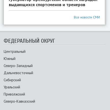
выдающихся спортсменов и тренеров
Все новости СМИ
ФЕДЕРАЛЬНЫЙ ОКРУГ
Центральный
Южный
Северо-Западный
Дальневосточный
Сибирский
Уральский
Приволжский
Северо-Кавказский