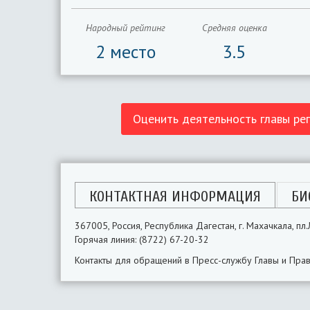
Народный рейтинг
Средняя оценка
2 место
3.5
Оценить деятельность главы ре
КОНТАКТНАЯ ИНФОРМАЦИЯ
БИ
367005, Россия, Республика Дагестан, г. Махачкала, п
Горячая линия: (8722) 67-20-32
Контакты для обращений в Пресс-службу Главы и Правит