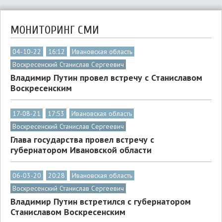
МОНИТОРИНГ СМИ
04-10-22
16:12
Ивановская область
Воскресенский Станислав Сергеевич
Владимир Путин провел встречу с Станиславом
Воскресенским
17-08-21
17:53
Ивановская область
Воскресенский Станислав Сергеевич
Глава государства провел встречу с
губернатором Ивановской области
06-03-20
20:28
Ивановская область
Воскресенский Станислав Сергеевич
Владимир Путин встретился с губернатором
Станиславом Воскресенским