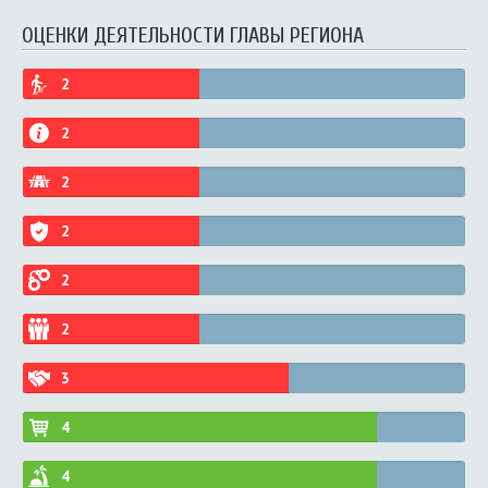
ОЦЕНКИ ДЕЯТЕЛЬНОСТИ ГЛАВЫ РЕГИОНА
2
2
2
2
2
2
3
4
4