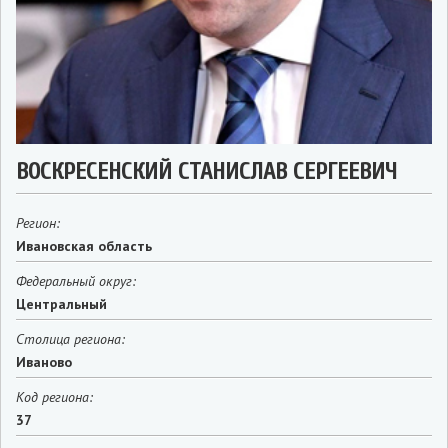
ВОСКРЕСЕНСКИЙ СТАНИСЛАВ СЕРГЕЕВИЧ
Регион:
Ивановская область
Федеральный округ:
Центральный
Столица региона:
Иваново
Код региона:
37