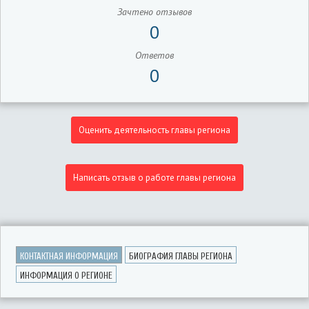
Зачтено отзывов
0
Ответов
0
Оценить деятельность главы региона
Написать отзыв о работе главы региона
КОНТАКТНАЯ ИНФОРМАЦИЯ
БИОГРАФИЯ ГЛАВЫ РЕГИОНА
ИНФОРМАЦИЯ О РЕГИОНЕ