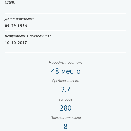
Сайт:
Дата рождения:
09-29-1976
Вступление в должность:
10-10-2017
Народный рейтинг
48 место
Средняя оценка
2.7
Голосов
280
Внесено отзывов
8