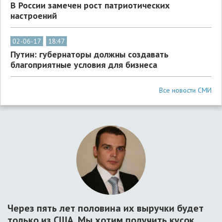
В России замечен рост патриотических
настроений
02-06-17
18:47
Путин: губернаторы должны создавать
благоприятные условия для бизнеса
Все новости СМИ
Через пять лет половина их выручки будет
только из США. Мы хотим получить кусок