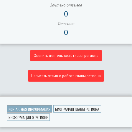
Зачтено отзывов
0
Ответов
0
Оценить деятельность главы региона
Написать отзыв о работе главы региона
КОНТАКТНАЯ ИНФОРМАЦИЯ
БИОГРАФИЯ ГЛАВЫ РЕГИОНА
ИНФОРМАЦИЯ О РЕГИОНЕ