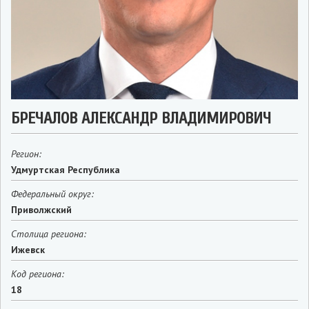
БРЕЧАЛОВ АЛЕКСАНДР ВЛАДИМИРОВИЧ
Регион:
Удмуртская Республика
Федеральный округ:
Приволжский
Столица региона:
Ижевск
Код региона:
18