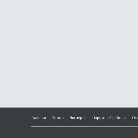
Главная
Важно
Эксперты
Народный рейтинг
От