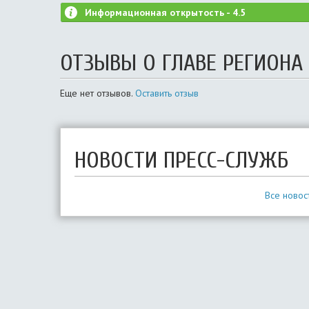
Информационная открытость -
4.5
ОТЗЫВЫ О ГЛАВЕ РЕГИОНА
Еще нет отзывов.
Оставить отзыв
НОВОСТИ ПРЕСС-СЛУЖБ
Все новос