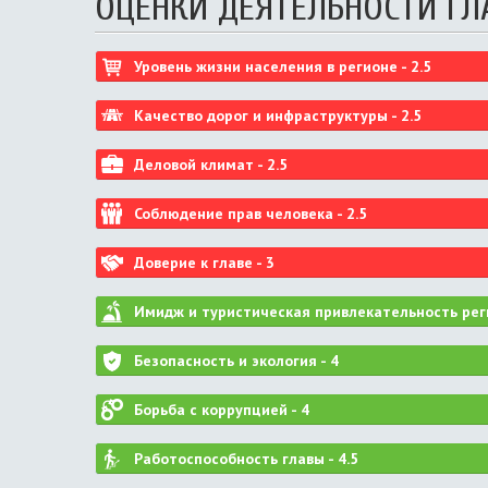
ОЦЕНКИ ДЕЯТЕЛЬНОСТИ ГЛ
Уровень жизни населения в регионе -
2.5
Качество дорог и инфраструктуры -
2.5
Деловой климат -
2.5
Соблюдение прав человека -
2.5
Доверие к главе -
3
Имидж и туристическая привлекательность рег
Безопасность и экология -
4
Борьба с коррупцией -
4
Работоспособность главы -
4.5