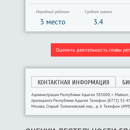
Народный рейтинг
Средняя оценка
3 место
3.4
Оценить деятельность главы ре
КОНТАКТНАЯ ИНФОРМАЦИЯ
БИ
Администрация Республики Адыгея 385000, г. Майкоп, 
президента Республики Адыгея Телефон: (8772) 52-45
Москва, Старый Толмачевский пер., д. 6 Телефон: (499)