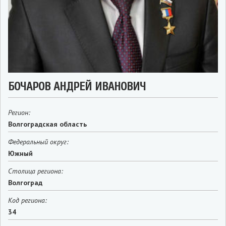
БОЧАРОВ АНДРЕЙ ИВАНОВИЧ
Регион:
Волгоградская область
Федеральный округ:
Южный
Столица региона:
Волгоград
Код региона:
34