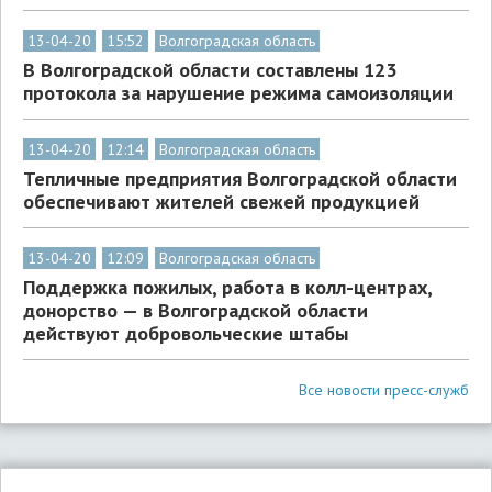
13-04-20
15:52
Волгоградская область
В Волгоградской области составлены 123
протокола за нарушение режима самоизоляции
13-04-20
12:14
Волгоградская область
Тепличные предприятия Волгоградской области
обеспечивают жителей свежей продукцией
13-04-20
12:09
Волгоградская область
Поддержка пожилых, работа в колл-центрах,
донорство — в Волгоградской области
действуют добровольческие штабы
Все новости пресс-служб