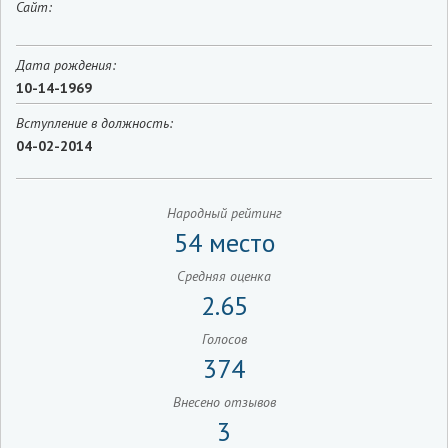
Сайт:
Дата рождения:
10-14-1969
Вступление в должность:
04-02-2014
Народный рейтинг
54 место
Средняя оценка
2.65
Голосов
374
Внесено отзывов
3