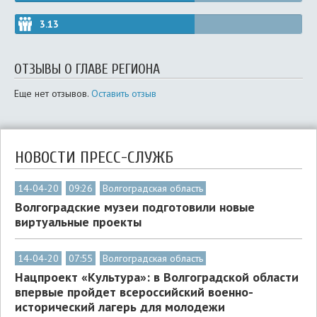
3.13
ОТЗЫВЫ О ГЛАВЕ РЕГИОНА
Еще нет отзывов.
Оставить отзыв
НОВОСТИ ПРЕСС-СЛУЖБ
14-04-20
09:26
Волгоградская область
Волгоградские музеи подготовили новые
виртуальные проекты
14-04-20
07:55
Волгоградская область
Нацпроект «Культура»: в Волгоградской области
впервые пройдет всероссийский военно-
исторический лагерь для молодежи