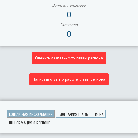
Зачтено отзывов
0
Ответов
0
Оценить деятельность главы региона
Написать отзыв о работе главы региона
КОНТАКТНАЯ ИНФОРМАЦИЯ
БИОГРАФИЯ ГЛАВЫ РЕГИОНА
ИНФОРМАЦИЯ О РЕГИОНЕ