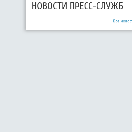
НОВОСТИ ПРЕСС-СЛУЖБ
Все новос