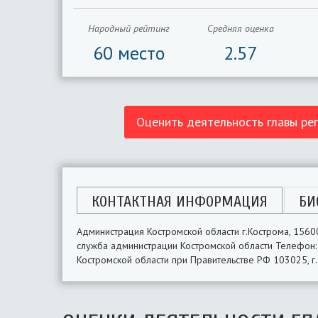
Народный рейтинг
Средняя оценка
60 место
2.57
Оценить деятельность главы ре
КОНТАКТНАЯ ИНФОРМАЦИЯ
БИ
Администрация Костромской области г.Кострома, 15600
служба администрации Костромской области Телефон: 
Костромской области при Правительстве РФ 103025, г. 