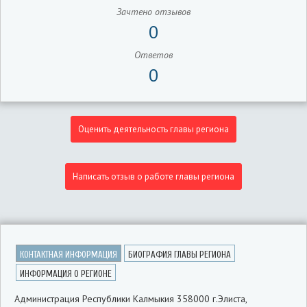
Зачтено отзывов
0
Ответов
0
Оценить деятельность главы региона
Написать отзыв о работе главы региона
КОНТАКТНАЯ ИНФОРМАЦИЯ
БИОГРАФИЯ ГЛАВЫ РЕГИОНА
ИНФОРМАЦИЯ О РЕГИОНЕ
Администрация Республики Калмыкия 358000 г.Элиста,