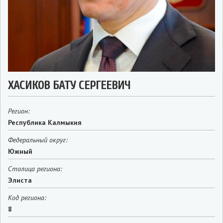
ХАСИКОВ БАТУ СЕРГЕЕВИЧ
Регион:
Республика Калмыкия
Федеральный округ:
Южный
Столица региона:
Элиста
Код региона:
8