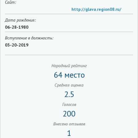
Сайт:
http://glava.region08.ru/
Дата рождения:
06-28-1980
Вступление в должность:
03-20-2019
Народный рейтинг
64 место
Средняя оценка
2.5
Голосов
200
Внесено отзывов
1