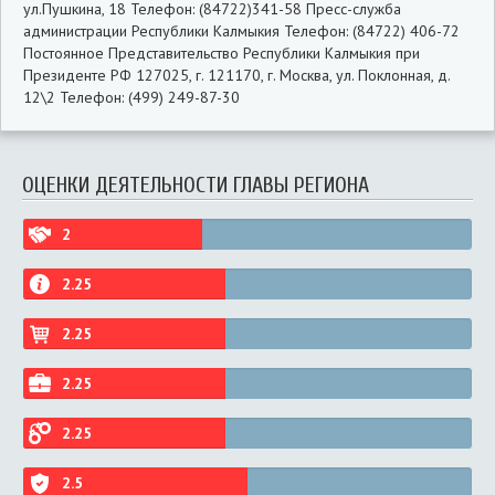
ул.Пушкина, 18 Телефон: (84722)341-58 Пресс-служба
администрации Республики Калмыкия Телефон: (84722) 406-72
Постоянное Представительство Республики Калмыкия при
Президенте РФ 127025, г. 121170, г. Москва, ул. Поклонная, д.
12\2 Телефон: (499) 249-87-30
ОЦЕНКИ ДЕЯТЕЛЬНОСТИ ГЛАВЫ РЕГИОНА
2
2.25
2.25
2.25
2.25
2.5