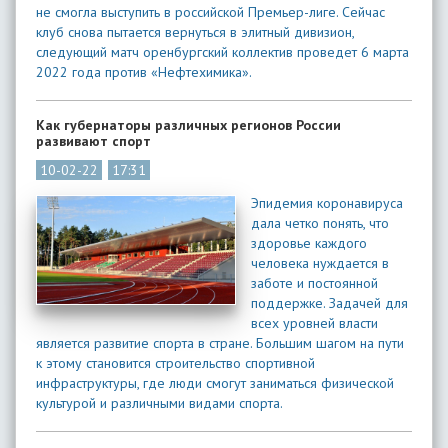
не смогла выступить в российской Премьер-лиге. Сейчас
клуб снова пытается вернуться в элитный дивизион,
следующий матч оренбургский коллектив проведет 6 марта
2022 года против «Нефтехимика».
Как губернаторы различных регионов России
развивают спорт
10-02-22
17:31
Эпидемия коронавируса
дала четко понять, что
здоровье каждого
человека нуждается в
заботе и постоянной
поддержке. Задачей для
всех уровней власти
является развитие спорта в стране. Большим шагом на пути
к этому становится строительство спортивной
инфраструктуры, где люди смогут заниматься физической
культурой и различными видами спорта.