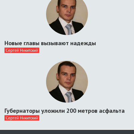
Новые главы вызывают надежды
Сергей Никитский
Губернаторы уложили 200 метров асфальта
Сергей Никитский