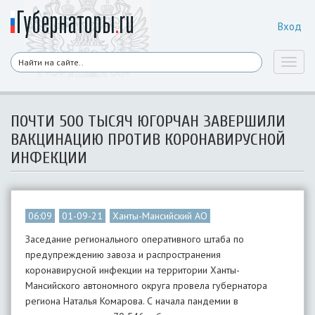
Вход
Toggl
naviga
ПОЧТИ 500 ТЫСЯЧ ЮГОРЧАН ЗАВЕРШИЛИ
ВАКЦИНАЦИЮ ПРОТИВ КОРОНАВИРУСНОЙ
ИНФЕКЦИИ
06:09
01-09-21
Ханты-Мансийский АО
Заседание регионального оперативного штаба по
предупреждению завоза и распространения
коронавирусной инфекции на территории Ханты-
Мансийского автономного округа провела губернатора
региона Наталья Комарова. С начала пандемии в