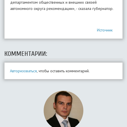
департаментом общественных и внешних связей
автономного округа рекомендации», - сказала губернатор.
Источник
КОММЕНТАРИИ:
Авторизоваться
, чтобы оставить комментарий.