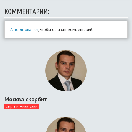
КОММЕНТАРИИ:
Авторизоваться
, чтобы оставить комментарий.
Москва скорбит
Сергей Никитский