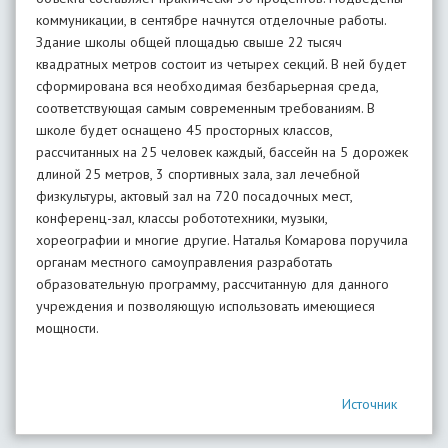
коммуникации, в сентябре начнутся отделочные работы.
Здание школы общей площадью свыше 22 тысяч
квадратных метров состоит из четырех секций. В ней будет
сформирована вся необходимая безбарьерная среда,
соответствующая самым современным требованиям. В
школе будет оснащено 45 просторных классов,
рассчитанных на 25 человек каждый, бассейн на 5 дорожек
длиной 25 метров, 3 спортивных зала, зал лечебной
физкультуры, актовый зал на 720 посадочных мест,
конференц-зал, классы робототехники, музыки,
хореографии и многие другие. Наталья Комарова поручила
органам местного самоуправления разработать
образовательную программу, рассчитанную для данного
учреждения и позволяющую использовать имеющиеся
мощности.
Источник