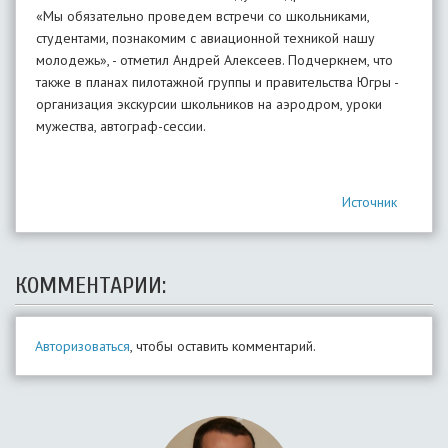
«Мы обязательно проведем встречи со школьниками,
студентами, познакомим с авиационной техникой нашу
молодежь», - отметил Андрей Алексеев. Подчеркнем, что
также в планах пилотажной группы и правительства Югры -
организация экскурсии школьников на аэродром, уроки
мужества, автограф-сессии.
Источник
КОММЕНТАРИИ:
Авторизоваться
, чтобы оставить комментарий.