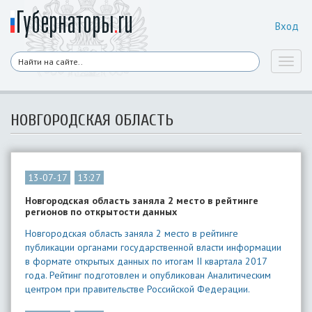
Вход
Toggl
naviga
НОВГОРОДСКАЯ ОБЛАСТЬ
13-07-17
13:27
Новгородская область заняла 2 место в рейтинге
регионов по открытости данных
Новгородская область заняла 2 место в рейтинге
публикации органами государственной власти информации
в формате открытых данных по итогам II квартала 2017
года. Рейтинг подготовлен и опубликован Аналитическим
центром при правительстве Российской Федерации.