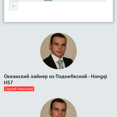
»
Океанский лайнер из Поднебесной - Hongqi
HS7
Сергей Никитский