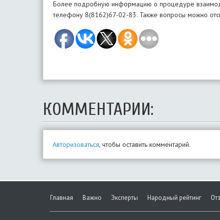
Более подробную информацию о процедуре взаимодей
телефону 8(8162)67-02-83. Также вопросы можно отсы
КОММЕНТАРИИ:
Авторизоваться
, чтобы оставить комментарий.
Главная
Важно
Эксперты
Народный рейтинг
От