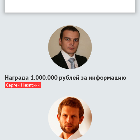
Награда 1.000.000 рублей за информацию
Сергей Никитский