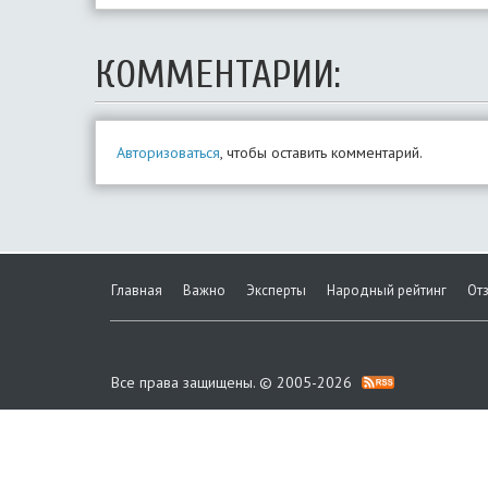
КОММЕНТАРИИ:
Авторизоваться
, чтобы оставить комментарий.
Главная
Важно
Эксперты
Народный рейтинг
От
Все права защищены. © 2005-2026