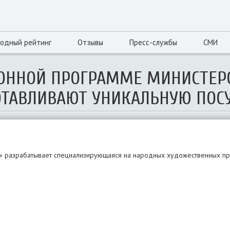
одный рейтинг
Отзывы
Пресс-службы
СМИ
ИОННОЙ ПРОГРАММЕ МИНИСТЕР
ГОТАВЛИВАЮТ УНИКАЛЬНУЮ ПОС
 разрабатывает специализирующаяся на народных художественных п