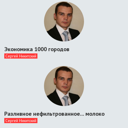
Экономика 1000 городов
Сергей Никитский
Разливное нефильтрованное... молоко
Сергей Никитский