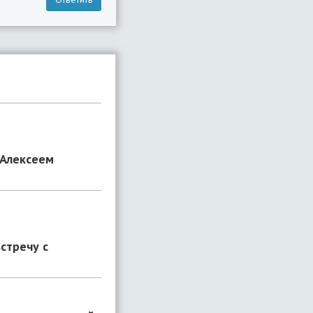
 Алексеем
стречу с