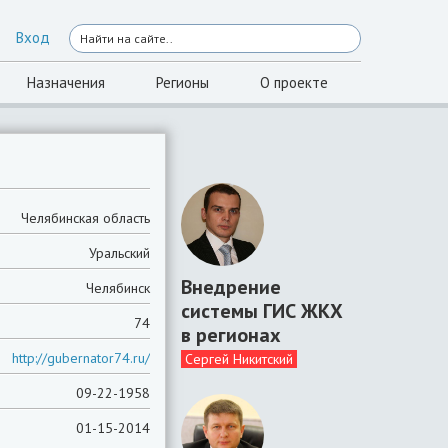
Вход
Назначения
Регионы
О проекте
Челябинская область
Уральский
Внедрение
Челябинск
системы ГИС ЖКХ
74
в регионах
http://gubernator74.ru/
Сергей Никитский
09-22-1958
01-15-2014