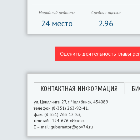
Народный рейтинг
Средняя оценка
24 место
2.96
Оценить деятельность главы ре
КОНТАКТНАЯ ИНФОРМАЦИЯ
БИ
ул. Цвиллинга, 27, г. Челябинск, 454089
телефон (8-351) 263-92-41,
факс (8-351) 263-12-83,
телетайп 124-676 «Исток»
E – mail: gubernator@gov74.ru