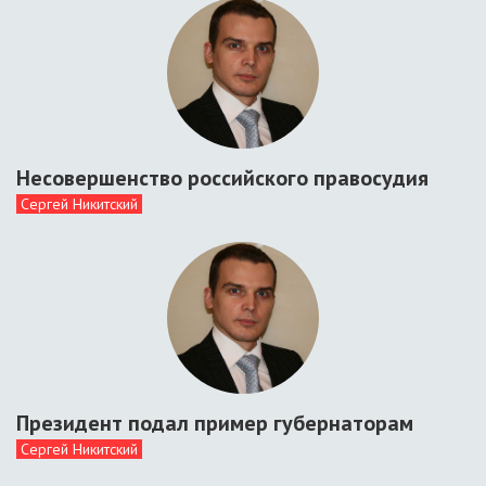
Несовершенство российского правосудия
Сергей Никитский
Президент подал пример губернаторам
Сергей Никитский