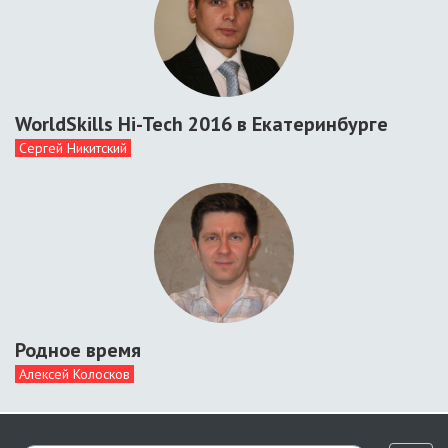
WorldSkills Hi-Tech 2016 в Екатеринбурге
Сергей Никитский
Родное время
Алексей Колосков