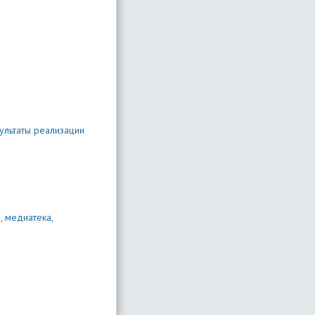
ультаты реализации
 медиатека,