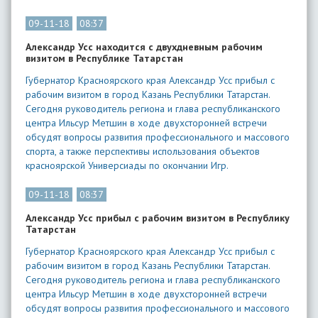
09-11-18
08:37
Александр Усс находится с двухдневным рабочим
визитом в Республике Татарстан
Губернатор Красноярского края Александр Усс прибыл с
рабочим визитом в город Казань Республики Татарстан.
Сегодня руководитель региона и глава республиканского
центра Ильсур Метшин в ходе двухсторонней встречи
обсудят вопросы развития профессионального и массового
спорта, а также перспективы использования объектов
красноярской Универсиады по окончании Игр.
09-11-18
08:37
Александр Усс прибыл с рабочим визитом в Республику
Татарстан
Губернатор Красноярского края Александр Усс прибыл с
рабочим визитом в город Казань Республики Татарстан.
Сегодня руководитель региона и глава республиканского
центра Ильсур Метшин в ходе двухсторонней встречи
обсудят вопросы развития профессионального и массового