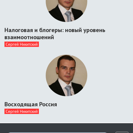
Налоговая и блогеры: новый уровень
взаимоотношений
Сергей Никитский
Восходящая Россия
Сергей Никитский