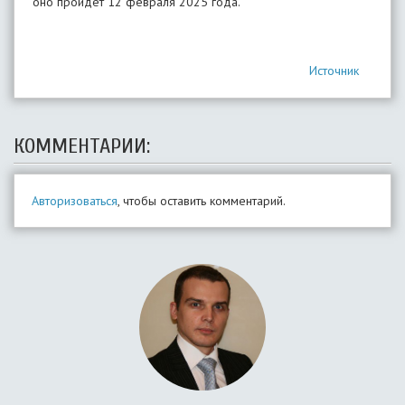
оно пройдет 12 февраля 2025 года.
Источник
КОММЕНТАРИИ:
Авторизоваться
, чтобы оставить комментарий.