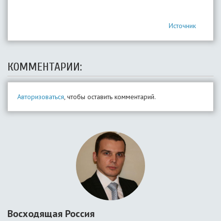
Источник
КОММЕНТАРИИ:
Авторизоваться
, чтобы оставить комментарий.
Восходящая Россия