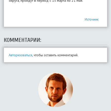
округа, пройдут в период с 15 марта по 21 мая.
Источник
КОММЕНТАРИИ:
Авторизоваться
, чтобы оставить комментарий.