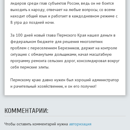
лидеров среди глав субъектов России, ведь он не боится
выходить к народу, отвечает на любые вопросы, со всеми
находит общий язык и работает в каждодневном режиме с
8 утра до поздней ночи.
За 100 дней новый глава Пермского Края нашел деньги в
федеральном бюджете для решения многолетних
проблем с переселением Березников, держит на контроле
ситуацию с обманутыми дольщиками, начал масштабную
программу ремонта сельских дорог, консолидировал вокруг
себя пермские элиты.
Пермскому краю давно нужен был хороший администратор
и рачительный хозяйственник, и он его получил!
КОММЕНТАРИИ:
Чтобы оставить комментарий нужна
авторизация