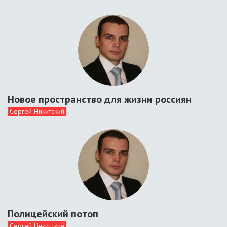
Новое пространство для жизни россиян
Сергей Никитский
Полицейский потоп
Сергей Никитский