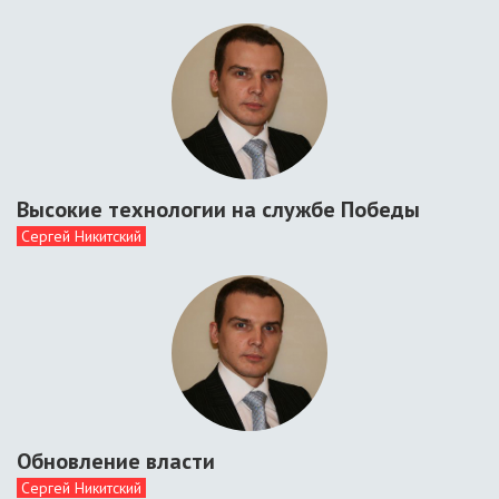
Высокие технологии на службе Победы
Сергей Никитский
Обновление власти
Сергей Никитский