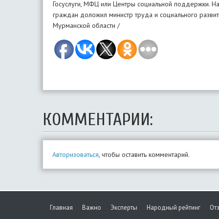
Госуслуги, МФЦ или Центры социальной поддержки. 
граждан доложил министр труда и социального разви
Мурманской области /
КОММЕНТАРИИ:
Авторизоваться
, чтобы оставить комментарий.
Главная
Важно
Эксперты
Народный рейтинг
От