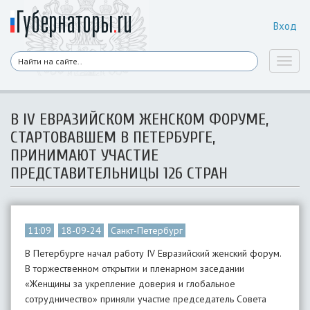
Вход
Toggl
naviga
В IV ЕВРАЗИЙСКОМ ЖЕНСКОМ ФОРУМЕ,
СТАРТОВАВШЕМ В ПЕТЕРБУРГЕ,
ПРИНИМАЮТ УЧАСТИЕ
ПРЕДСТАВИТЕЛЬНИЦЫ 126 СТРАН
11:09
18-09-24
Санкт-Петербург
В Петербурге начал работу IV Евразийский женский форум.
В торжественном открытии и пленарном заседании
«Женщины за укрепление доверия и глобальное
сотрудничество» приняли участие председатель Совета