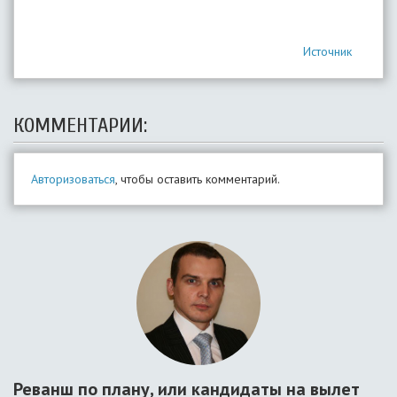
Источник
КОММЕНТАРИИ:
Авторизоваться
, чтобы оставить комментарий.
Реванш по плану, или кандидаты на вылет