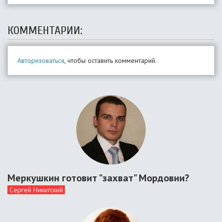
КОММЕНТАРИИ:
Авторизоваться
, чтобы оставить комментарий.
Меркушкин готовит "захват" Мордовии?
Сергей Никитский