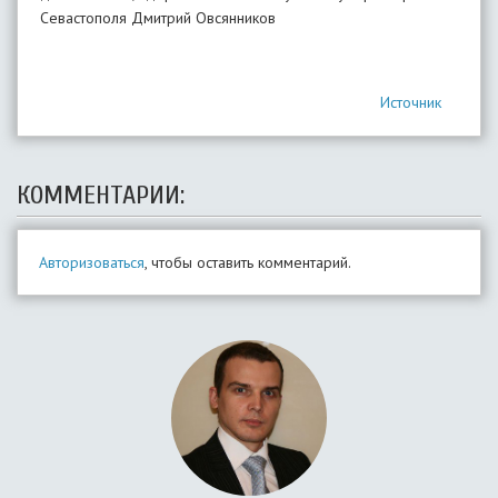
Севастополя Дмитрий Овсянников
Источник
КОММЕНТАРИИ:
Авторизоваться
, чтобы оставить комментарий.