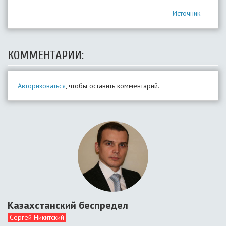
Источник
КОММЕНТАРИИ:
Авторизоваться
, чтобы оставить комментарий.
Казахстанский беспредел
Сергей Никитский