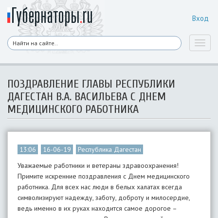
Вход
Toggl
naviga
ПОЗДРАВЛЕНИЕ ГЛАВЫ РЕСПУБЛИКИ
ДАГЕСТАН В.А. ВАСИЛЬЕВА С ДНЕМ
МЕДИЦИНСКОГО РАБОТНИКА
13:06
16-06-19
Республика Дагестан
Уважаемые работники и ветераны здравоохранения!
Примите искренние поздравления с Днем медицинского
работника. Для всех нас люди в белых халатах всегда
символизируют надежду, заботу, доброту и милосердие,
ведь именно в их руках находится самое дорогое –