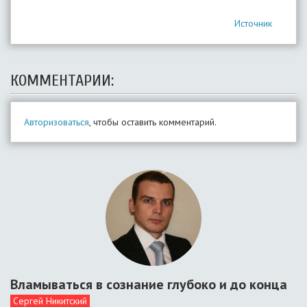
Источник
КОММЕНТАРИИ:
Авторизоваться
, чтобы оставить комментарий.
Вламываться в сознание глубоко и до конца
Сергей Никитский