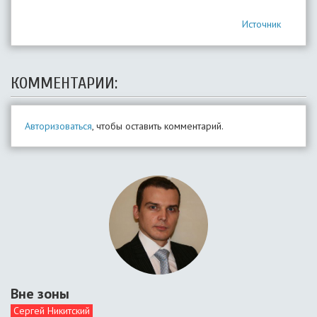
Источник
КОММЕНТАРИИ:
Авторизоваться
, чтобы оставить комментарий.
Вне зоны
Сергей Никитский