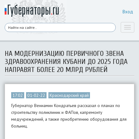
Вход
Toggl
naviga
НА МОДЕРНИЗАЦИЮ ПЕРВИЧНОГО ЗВЕНА
ЗДРАВООХРАНЕНИЯ КУБАНИ ДО 2025 ГОДА
НАПРАВЯТ БОЛЕЕ 20 МЛРД РУБЛЕЙ
17:02
01-02-22
Краснодарский край
Губернатор Вениамин Кондратьев рассказал о планах по
строительству поликлиник и ФАПов, капремонту
медучреждений, а также приобретению оборудования для
больниц.