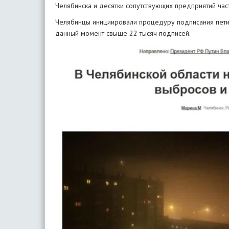
Челябинска и десятки сопутствующих предприятий част
Челябинцы инициировали процедуру подписания пет
данный момент свыше 22 тысяч подписей.