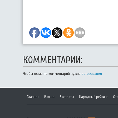
КОММЕНТАРИИ:
Чтобы оставить комментарий нужна
авторизация
Главная
Важно
Эксперты
Народный рейтинг
От