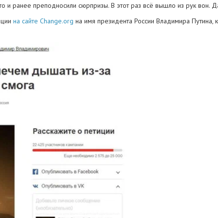
о и ранее преподносили сюрпризы. В этот раз всё вышло из рук вон. Д
иции
на сайте Change.org
на имя президента России Владимира Путина, 