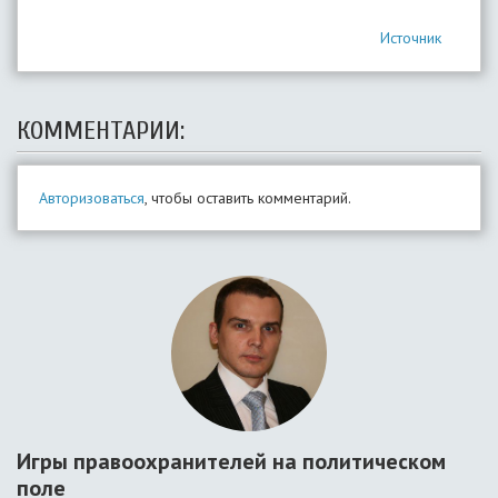
Источник
КОММЕНТАРИИ:
Авторизоваться
, чтобы оставить комментарий.
Игры правоохранителей на политическом
поле