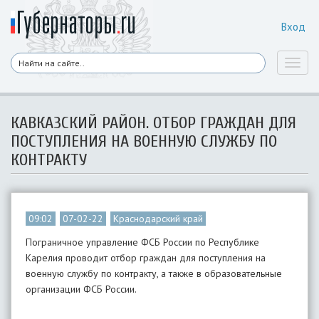
Вход
Toggl
naviga
КАВКАЗСКИЙ РАЙОН. ОТБОР ГРАЖДАН ДЛЯ
ПОСТУПЛЕНИЯ НА ВОЕННУЮ СЛУЖБУ ПО
КОНТРАКТУ
09:02
07-02-22
Краснодарский край
Пограничное управление ФСБ России по Республике
Карелия проводит отбор граждан для поступления на
военную службу по контракту, а также в образовательные
организации ФСБ России.