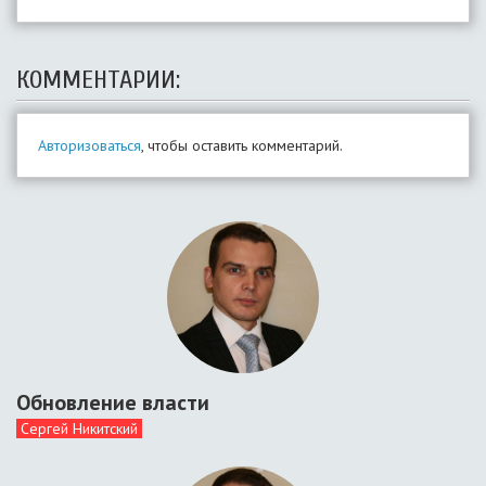
КОММЕНТАРИИ:
Авторизоваться
, чтобы оставить комментарий.
Обновление власти
Сергей Никитский