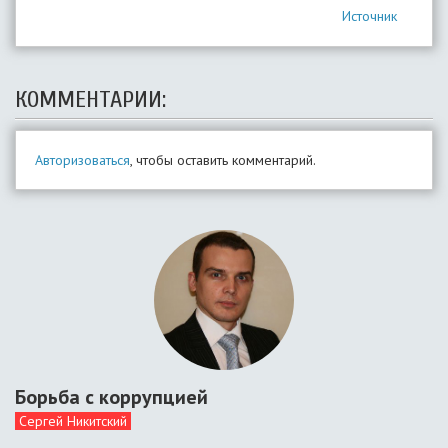
Источник
КОММЕНТАРИИ:
Авторизоваться
, чтобы оставить комментарий.
Борьба с коррупцией
Сергей Никитский