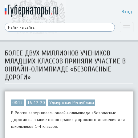
Вход
Toggl
naviga
БОЛЕЕ ДВУХ МИЛЛИОНОВ УЧЕНИКОВ
МЛАДШИХ КЛАССОВ ПРИНЯЛИ УЧАСТИЕ В
ОНЛАЙН-ОЛИМПИАДЕ «БЕЗОПАСНЫЕ
ДОРОГИ»
08:12
16-12-20
Удмуртская Республика
В России завершилась онлайн-олимпиада «Безопасные
дороги» на знание основ правил дорожного движения для
школьников 1-4 классов.