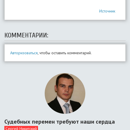
Источник
КОММЕНТАРИИ:
Авторизоваться
, чтобы оставить комментарий.
Судебных перемен требуют наши сердца
Сергей Никитский