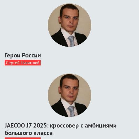
Герои России
Сергей Никитский
JAECOO J7 2025: кроссовер с амбициями
большого класса