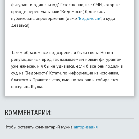
фигурант и один эпизод". Естественно, все СМИ, которые
прежде перепечатывали "Ведомости", бросились
публиковать опровержения (даже
"Ведомости"
, а куда
деваться):
Таким образом все подозрения и были сняты. Но вот
репутационный вред так называемым новым фигурантам
уже нанесен, и я бы не удивился, если б все они подали в
суд на "Ведомости". Кстати, по информации из источника,
близкого к Правительству, именно так они и собираются
поступить. Шутка.
КОММЕНТАРИИ:
Чтобы оставить комментарий нужна
авторизация