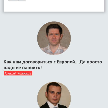
Как нам договориться с Европой... Да просто
надо ее напоить!
Алексей Колосков