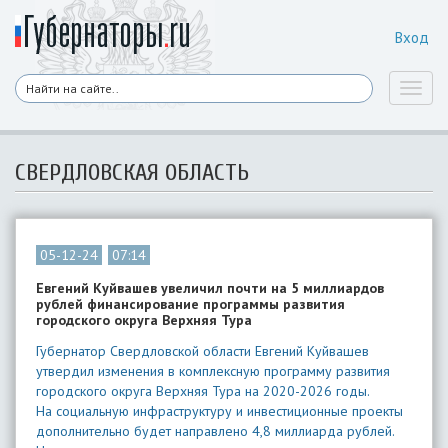
Вход
Toggl
naviga
СВЕРДЛОВСКАЯ ОБЛАСТЬ
05-12-24
07:14
Евгений Куйвашев увеличил почти на 5 миллиардов
рублей финансирование программы развития
городского округа Верхняя Тура
Губернатор Свердловской области Евгений Куйвашев
утвердил изменения в комплексную программу развития
городского округа Верхняя Тура на 2020-2026 годы.
На социальную инфраструктуру и инвестиционные проекты
дополнительно будет направлено 4,8 миллиарда рублей.