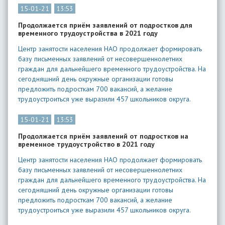
15-01-21
13:53
Продолжается приём заявлений от подростков для
временного трудоустройства в 2021 году
Центр занятости населения НАО продолжает формировать
базу письменных заявлений от несовершеннолетних
граждан для дальнейшего временного трудоустройства. На
сегодняшний день окружные организации готовы
предложить подросткам 700 вакансий, а желание
трудоустроиться уже выразили 457 школьников округа.
15-01-21
13:53
Продолжается приём заявлений от подростков на
временное трудоустройство в 2021 году
Центр занятости населения НАО продолжает формировать
базу письменных заявлений от несовершеннолетних
граждан для дальнейшего временного трудоустройства. На
сегодняшний день окружные организации готовы
предложить подросткам 700 вакансий, а желание
трудоустроиться уже выразили 457 школьников округа.