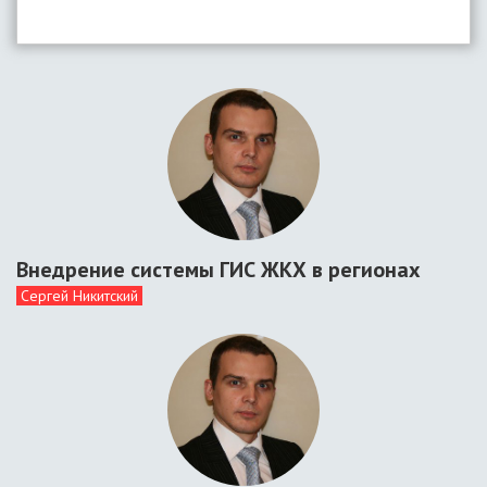
Внедрение системы ГИС ЖКХ в регионах
Сергей Никитский