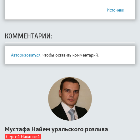
Источник
КОММЕНТАРИИ:
Авторизоваться
, чтобы оставить комментарий.
Мустафа Найем уральского розлива
Сергей Никитский