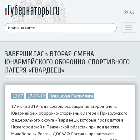
Вход
Toggl
naviga
ЗАВЕРШИЛАСЬ ВТОРАЯ СМЕНА
ЮНАРМЕЙСКОГО ОБОРОННО-СПОРТИВНОГО
ЛАГЕРЯ «ГВАРДЕЕЦ»
12:07
17-07-19
Чувашская Республика
17 июля 2019 года состоялось закрытие второй смены
Юнармейских оборонно-спортивных лагерей Приволжского
федерального округа «Гвардеец», которые проводятся в
Нижегородской и Пензенской областях при поддержке
Минобороны России, ДОСААФ России и правительств