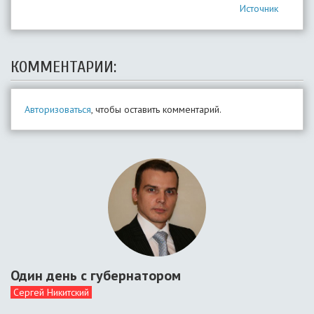
Источник
КОММЕНТАРИИ:
Авторизоваться
, чтобы оставить комментарий.
Один день с губернатором
Сергей Никитский