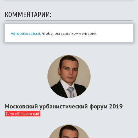
КОММЕНТАРИИ:
Авторизоваться
, чтобы оставить комментарий.
Московский урбанистический форум 2019
Сергей Никитский