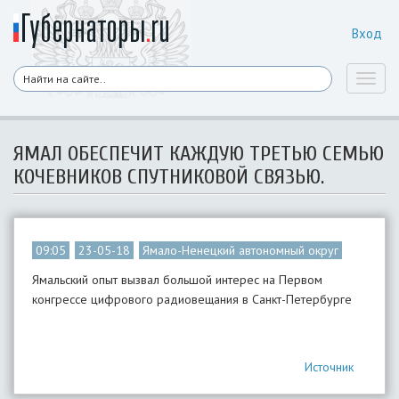
Вход
Toggl
naviga
ЯМАЛ ОБЕСПЕЧИТ КАЖДУЮ ТРЕТЬЮ СЕМЬЮ
КОЧЕВНИКОВ СПУТНИКОВОЙ СВЯЗЬЮ.
09:05
23-05-18
Ямало-Ненецкий автономный округ
Ямальский опыт вызвал большой интерес на Первом
конгрессе цифрового радиовещания в Санкт-Петербурге
Источник