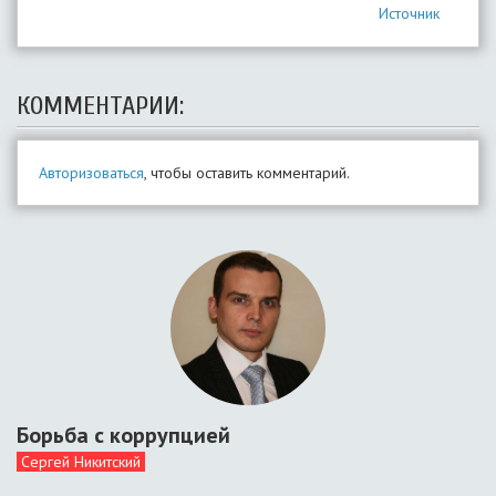
Источник
КОММЕНТАРИИ:
Авторизоваться
, чтобы оставить комментарий.
Борьба с коррупцией
Сергей Никитский