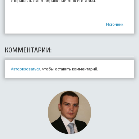
отправлять одно обращение от всего дома.
Источник
КОММЕНТАРИИ:
Авторизоваться
, чтобы оставить комментарий.